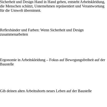
Sicherheit und Design Hand in Hand gehen, entsteht Arbeitskleidung,
die Menschen schützt, Unternehmen repräsentiert und Verantwortung
für die Umwelt übernimmt.
Reflexbänder und Farben: Wenn Sicherheit und Design
zusammenarbeiten
Ergonomie in Arbeitskleidung – Fokus auf Bewegungsfreiheit auf der
Baustelle
Gib deinen alten Arbeitsshorts neues Leben auf der Baustelle