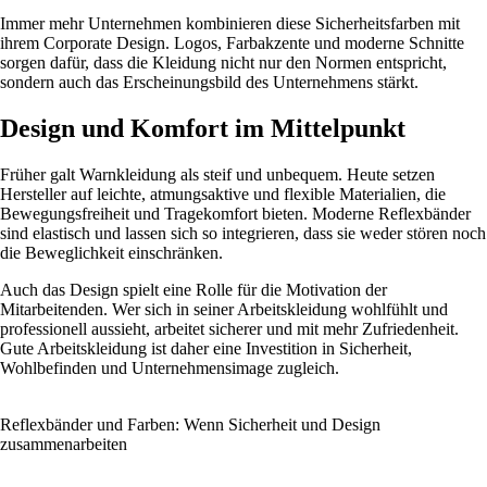
Immer mehr Unternehmen kombinieren diese Sicherheitsfarben mit
ihrem Corporate Design. Logos, Farbakzente und moderne Schnitte
sorgen dafür, dass die Kleidung nicht nur den Normen entspricht,
sondern auch das Erscheinungsbild des Unternehmens stärkt.
Design und Komfort im Mittelpunkt
Früher galt Warnkleidung als steif und unbequem. Heute setzen
Hersteller auf leichte, atmungsaktive und flexible Materialien, die
Bewegungsfreiheit und Tragekomfort bieten. Moderne Reflexbänder
sind elastisch und lassen sich so integrieren, dass sie weder stören noch
die Beweglichkeit einschränken.
Auch das Design spielt eine Rolle für die Motivation der
Mitarbeitenden. Wer sich in seiner Arbeitskleidung wohlfühlt und
professionell aussieht, arbeitet sicherer und mit mehr Zufriedenheit.
Gute Arbeitskleidung ist daher eine Investition in Sicherheit,
Wohlbefinden und Unternehmensimage zugleich.
Reflexbänder und Farben: Wenn Sicherheit und Design
zusammenarbeiten