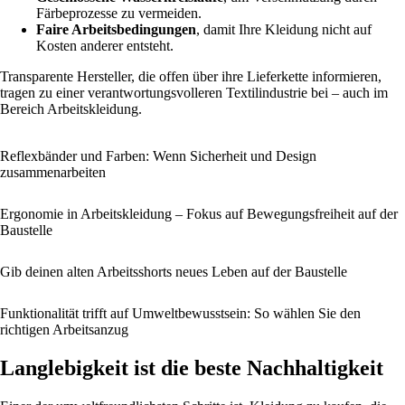
Färbeprozesse zu vermeiden.
Faire Arbeitsbedingungen
, damit Ihre Kleidung nicht auf
Kosten anderer entsteht.
Transparente Hersteller, die offen über ihre Lieferkette informieren,
tragen zu einer verantwortungsvolleren Textilindustrie bei – auch im
Bereich Arbeitskleidung.
Reflexbänder und Farben: Wenn Sicherheit und Design
zusammenarbeiten
Ergonomie in Arbeitskleidung – Fokus auf Bewegungsfreiheit auf der
Baustelle
Gib deinen alten Arbeitsshorts neues Leben auf der Baustelle
Funktionalität trifft auf Umweltbewusstsein: So wählen Sie den
richtigen Arbeitsanzug
Langlebigkeit ist die beste Nachhaltigkeit