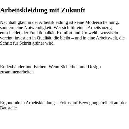
Arbeitskleidung mit Zukunft
Nachhaltigkeit in der Arbeitskleidung ist keine Modeerscheinung,
sondern eine Notwendigkeit. Wer sich für einen Arbeitsanzug
entscheidet, der Funktionalität, Komfort und Umweltbewusstsein
vereint, investiert in Qualität, die bleibt – und in eine Arbeitswelt, die
Schritt für Schritt grüner wird.
Reflexbänder und Farben: Wenn Sicherheit und Design
zusammenarbeiten
Ergonomie in Arbeitskleidung – Fokus auf Bewegungsfreiheit auf der
Baustelle