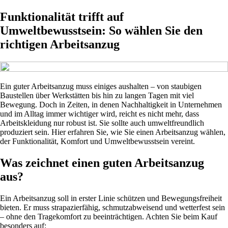
Funktionalität trifft auf
Umweltbewusstsein: So wählen Sie den
richtigen Arbeitsanzug
Ein guter Arbeitsanzug muss einiges aushalten – von staubigen
Baustellen über Werkstätten bis hin zu langen Tagen mit viel
Bewegung. Doch in Zeiten, in denen Nachhaltigkeit in Unternehmen
und im Alltag immer wichtiger wird, reicht es nicht mehr, dass
Arbeitskleidung nur robust ist. Sie sollte auch umweltfreundlich
produziert sein. Hier erfahren Sie, wie Sie einen Arbeitsanzug wählen,
der Funktionalität, Komfort und Umweltbewusstsein vereint.
Was zeichnet einen guten Arbeitsanzug
aus?
Ein Arbeitsanzug soll in erster Linie schützen und Bewegungsfreiheit
bieten. Er muss strapazierfähig, schmutzabweisend und wetterfest sein
– ohne den Tragekomfort zu beeinträchtigen. Achten Sie beim Kauf
besonders auf: