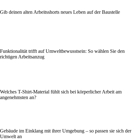
Gib deinen alten Arbeitsshorts neues Leben auf der Baustelle
Funktionalität trifft auf Umweltbewusstsein: So wählen Sie den
richtigen Arbeitsanzug
Welches T-Shirt-Material fühlt sich bei körperlicher Arbeit am
angenehmsten an?
Gebäude im Einklang mit ihrer Umgebung – so passen sie sich der
Umwelt an