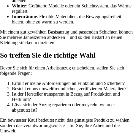
ableiten.
Winter
: Gefütterte Modelle oder ein Schichtsystem, das Wärme
reguliert.
Innenräume
: Flexible Materialien, die Bewegungsfreiheit
bieten, ohne zu warm zu werden.
Mit einem gut gewählten Basisanzug und passenden Schichten können
Sie mehrere Jahreszeiten abdecken – und so den Bedarf an neuen
Kleidungsstücken reduzieren.
So treffen Sie die richtige Wahl
Bevor Sie sich für einen Arbeitsanzug entscheiden, stellen Sie sich
folgende Fragen:
Erfüllt er meine Anforderungen an Funktion und Sicherheit?
Besteht er aus umweltfreundlichen, zertifizierten Materialien?
Ist der Hersteller transparent in Bezug auf Produktion und
Herkunft?
Lässt sich der Anzug reparieren oder recyceln, wenn er
abgenutzt ist?
Ein bewusster Kauf bedeutet nicht, das günstigste Produkt zu wählen,
sondern das verantwortungsvollste – für Sie, Ihre Arbeit und die
Umwelt.