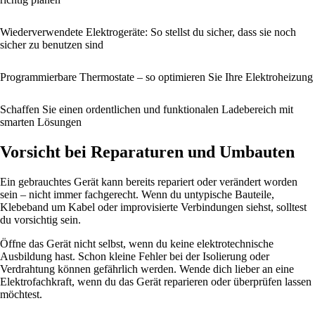
Wiederverwendete Elektrogeräte: So stellst du sicher, dass sie noch
sicher zu benutzen sind
Programmierbare Thermostate – so optimieren Sie Ihre Elektroheizung
Schaffen Sie einen ordentlichen und funktionalen Ladebereich mit
smarten Lösungen
Vorsicht bei Reparaturen und Umbauten
Ein gebrauchtes Gerät kann bereits repariert oder verändert worden
sein – nicht immer fachgerecht. Wenn du untypische Bauteile,
Klebeband um Kabel oder improvisierte Verbindungen siehst, solltest
du vorsichtig sein.
Öffne das Gerät nicht selbst, wenn du keine elektrotechnische
Ausbildung hast. Schon kleine Fehler bei der Isolierung oder
Verdrahtung können gefährlich werden. Wende dich lieber an eine
Elektrofachkraft, wenn du das Gerät reparieren oder überprüfen lassen
möchtest.