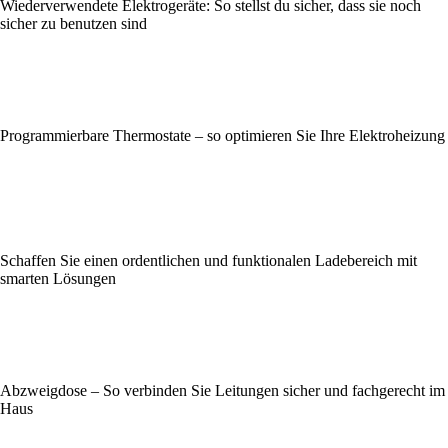
Wiederverwendete Elektrogeräte: So stellst du sicher, dass sie noch
sicher zu benutzen sind
Programmierbare Thermostate – so optimieren Sie Ihre Elektroheizung
Schaffen Sie einen ordentlichen und funktionalen Ladebereich mit
smarten Lösungen
Abzweigdose – So verbinden Sie Leitungen sicher und fachgerecht im
Haus