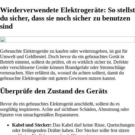
Wiederverwendete Elektrogeräte: So stellst
du sicher, dass sie noch sicher zu benutzen
sind
Gebrauchte Elektrogeräte zu kaufen oder weiterzugeben, ist gut für
Umwelt und Geldbeutel. Doch bevor du ein gebrauchtes Gerät in
Betrieb nimmst, solltest du prüfen, ob es wirklich sicher ist. Defekte
oder verschlissene Geräte können Brandgefahr oder Stromschläge
verursachen. Hier erfährst du, worauf du achten solltest, damit du
gebrauchte Elektrogeräte mit gutem Gewissen nutzen kannst.
Überprüfe den Zustand des Geräts
Bevor du ein gebrauchtes Elektrogerät anschließt, solltest du es
sorgfältig inspizieren. Achte auf sichtbare Schäden, Abnutzung oder
Spuren von unsachgemäßen Reparaturen.
Kabel und Stecker:
Das Kabel darf keine Risse, Quetschungen
oder freiliegenden Drähte haben. Der Stecker sollte fest sitzen