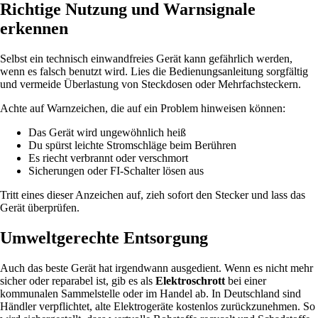
Richtige Nutzung und Warnsignale
erkennen
Selbst ein technisch einwandfreies Gerät kann gefährlich werden,
wenn es falsch benutzt wird. Lies die Bedienungsanleitung sorgfältig
und vermeide Überlastung von Steckdosen oder Mehrfachsteckern.
Achte auf Warnzeichen, die auf ein Problem hinweisen können:
Das Gerät wird ungewöhnlich heiß
Du spürst leichte Stromschläge beim Berühren
Es riecht verbrannt oder verschmort
Sicherungen oder FI-Schalter lösen aus
Tritt eines dieser Anzeichen auf, zieh sofort den Stecker und lass das
Gerät überprüfen.
Umweltgerechte Entsorgung
Auch das beste Gerät hat irgendwann ausgedient. Wenn es nicht mehr
sicher oder reparabel ist, gib es als
Elektroschrott
bei einer
kommunalen Sammelstelle oder im Handel ab. In Deutschland sind
Händler verpflichtet, alte Elektrogeräte kostenlos zurückzunehmen. So