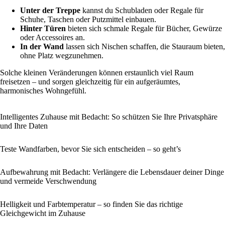
Unter der Treppe
kannst du Schubladen oder Regale für
Schuhe, Taschen oder Putzmittel einbauen.
Hinter Türen
bieten sich schmale Regale für Bücher, Gewürze
oder Accessoires an.
In der Wand
lassen sich Nischen schaffen, die Stauraum bieten,
ohne Platz wegzunehmen.
Solche kleinen Veränderungen können erstaunlich viel Raum
freisetzen – und sorgen gleichzeitig für ein aufgeräumtes,
harmonisches Wohngefühl.
Intelligentes Zuhause mit Bedacht: So schützen Sie Ihre Privatsphäre
und Ihre Daten
Teste Wandfarben, bevor Sie sich entscheiden – so geht’s
Aufbewahrung mit Bedacht: Verlängere die Lebensdauer deiner Dinge
und vermeide Verschwendung
Helligkeit und Farbtemperatur – so finden Sie das richtige
Gleichgewicht im Zuhause