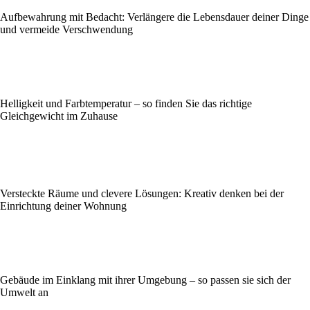
Aufbewahrung mit Bedacht: Verlängere die Lebensdauer deiner Dinge
und vermeide Verschwendung
Helligkeit und Farbtemperatur – so finden Sie das richtige
Gleichgewicht im Zuhause
Versteckte Räume und clevere Lösungen: Kreativ denken bei der
Einrichtung deiner Wohnung
Gebäude im Einklang mit ihrer Umgebung – so passen sie sich der
Umwelt an