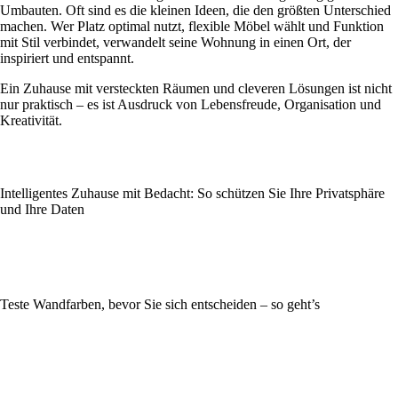
Umbauten. Oft sind es die kleinen Ideen, die den größten Unterschied
machen. Wer Platz optimal nutzt, flexible Möbel wählt und Funktion
mit Stil verbindet, verwandelt seine Wohnung in einen Ort, der
inspiriert und entspannt.
Ein Zuhause mit versteckten Räumen und cleveren Lösungen ist nicht
nur praktisch – es ist Ausdruck von Lebensfreude, Organisation und
Kreativität.
Intelligentes Zuhause mit Bedacht: So schützen Sie Ihre Privatsphäre
und Ihre Daten
Teste Wandfarben, bevor Sie sich entscheiden – so geht’s