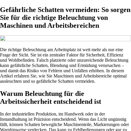
Gefährliche Schatten vermeiden: So sorgen
Sie für die richtige Beleuchtung von
Maschinen und Arbeitsbereichen
Die richtige Beleuchtung am Arbeitsplatz ist weit mehr als nur eine
Frage der Sicht. Sie ist ein zentraler Faktor für Sicherheit, Effizienz
und Wohlbefinden. Falsch platzierte oder unzureichende Beleuchtung
kann gefährliche Schatten, Blendung und Ermüdung verursachen –
und damit das Risiko von Fehlern und Unfällen erhöhen. In diesem
Artikel erfahren Sie, wie Sie Maschinen und Arbeitsbereiche optimal
ausleuchten und so gefährliche Schatten vermeiden.
Warum Beleuchtung für die
Arbeitssicherheit entscheidend ist
In der industriellen Produktion, im Handwerk oder in der
Instandhaltung ist Präzision entscheidend. Wenn das Licht ungünstig
fällt, können Schatten bewegliche Maschinenteile, Markierungen oder
Warnhinweise verdecken. Das kann zu Fehlbedienungen oder gar zu