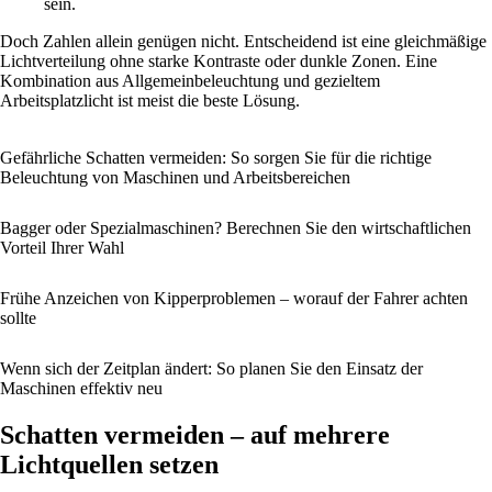
sein.
Doch Zahlen allein genügen nicht. Entscheidend ist eine gleichmäßige
Lichtverteilung ohne starke Kontraste oder dunkle Zonen. Eine
Kombination aus Allgemeinbeleuchtung und gezieltem
Arbeitsplatzlicht ist meist die beste Lösung.
Gefährliche Schatten vermeiden: So sorgen Sie für die richtige
Beleuchtung von Maschinen und Arbeitsbereichen
Bagger oder Spezialmaschinen? Berechnen Sie den wirtschaftlichen
Vorteil Ihrer Wahl
Frühe Anzeichen von Kipperproblemen – worauf der Fahrer achten
sollte
Wenn sich der Zeitplan ändert: So planen Sie den Einsatz der
Maschinen effektiv neu
Schatten vermeiden – auf mehrere
Lichtquellen setzen