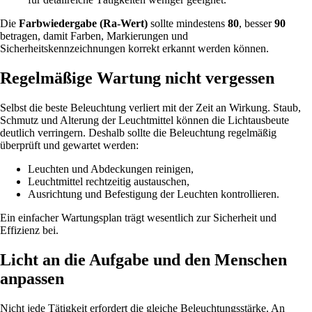
Die
Farbwiedergabe (Ra-Wert)
sollte mindestens
80
, besser
90
betragen, damit Farben, Markierungen und
Sicherheitskennzeichnungen korrekt erkannt werden können.
Regelmäßige Wartung nicht vergessen
Selbst die beste Beleuchtung verliert mit der Zeit an Wirkung. Staub,
Schmutz und Alterung der Leuchtmittel können die Lichtausbeute
deutlich verringern. Deshalb sollte die Beleuchtung regelmäßig
überprüft und gewartet werden:
Leuchten und Abdeckungen reinigen,
Leuchtmittel rechtzeitig austauschen,
Ausrichtung und Befestigung der Leuchten kontrollieren.
Ein einfacher Wartungsplan trägt wesentlich zur Sicherheit und
Effizienz bei.
Licht an die Aufgabe und den Menschen
anpassen
Nicht jede Tätigkeit erfordert die gleiche Beleuchtungsstärke. An