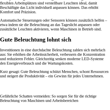
flexiblen Arbeitsplätzen sind verstellbare Leuchten ideal, damit
Beschäftigte das Licht individuell anpassen können. Das erhöht
Komfort und Präzision.
Automatische Steuerungen oder Sensoren können zusätzlich helfen –
etwa indem sie die Beleuchtung an das Tageslicht anpassen oder
zusätzliche Leuchten aktivieren, wenn Maschinen in Betrieb sind.
Gute Beleuchtung lohnt sich
Investitionen in eine durchdachte Beleuchtung zahlen sich mehrfach
aus: Sie erhöhen die Arbeitssicherheit, verbessern die Konzentration
und reduzieren Fehler. Gleichzeitig senken moderne LED-Systeme
den Energieverbrauch und die Wartungskosten.
Kurz gesagt: Gute Beleuchtung schützt Menschen, schont Ressourcen
und steigert die Produktivität – ein Gewinn für jedes Unternehmen.
Gefährliche Schatten vermeiden: So sorgen Sie für die richtige
Beleuchtung von Maschinen und Arbeitsbereichen