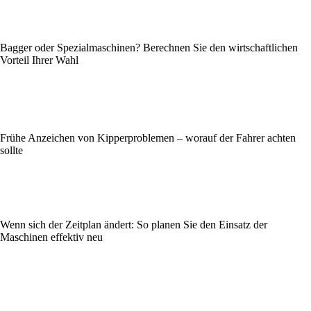
Bagger oder Spezialmaschinen? Berechnen Sie den wirtschaftlichen
Vorteil Ihrer Wahl
Frühe Anzeichen von Kipperproblemen – worauf der Fahrer achten
sollte
Wenn sich der Zeitplan ändert: So planen Sie den Einsatz der
Maschinen effektiv neu