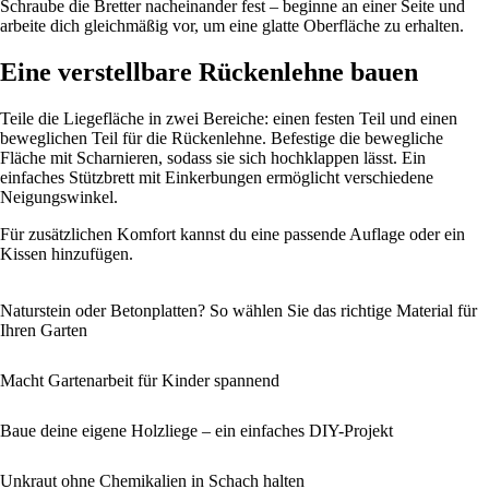
Schraube die Bretter nacheinander fest – beginne an einer Seite und
arbeite dich gleichmäßig vor, um eine glatte Oberfläche zu erhalten.
Eine verstellbare Rückenlehne bauen
Teile die Liegefläche in zwei Bereiche: einen festen Teil und einen
beweglichen Teil für die Rückenlehne. Befestige die bewegliche
Fläche mit Scharnieren, sodass sie sich hochklappen lässt. Ein
einfaches Stützbrett mit Einkerbungen ermöglicht verschiedene
Neigungswinkel.
Für zusätzlichen Komfort kannst du eine passende Auflage oder ein
Kissen hinzufügen.
Naturstein oder Betonplatten? So wählen Sie das richtige Material für
Ihren Garten
Macht Gartenarbeit für Kinder spannend
Baue deine eigene Holzliege – ein einfaches DIY-Projekt
Unkraut ohne Chemikalien in Schach halten