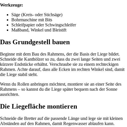
Werkzeuge:
Säge (Kreis- oder Stichsäge)
Bohrmaschine mit Bits
Schleifpapier oder Schwingschleifer
Maßband, Winkel und Bleistift
Das Grundgestell bauen
Beginne mit dem Bau des Rahmens, der die Basis der Liege bildet.
Schneide die Kanthölzer so zu, dass du zwei lange Seiten und zwei
kürzere Endstücke erhältst. Verschraube sie zu einem rechteckigen
Rahmen. Achte darauf, dass alle Ecken im rechten Winkel sind, damit
die Liege stabil steht.
Wenn du Rollen anbringen möchtest, montiere sie an einer Seite des
Rahmens – so kannst du die Liege später bequem nach der Sonne
ausrichten.
Die Liegefläche montieren
Schneide die Bretter auf die passende Länge und lege sie mit kleinen
Abständen auf den Rahmen, damit Regenwasser ablaufen kann.