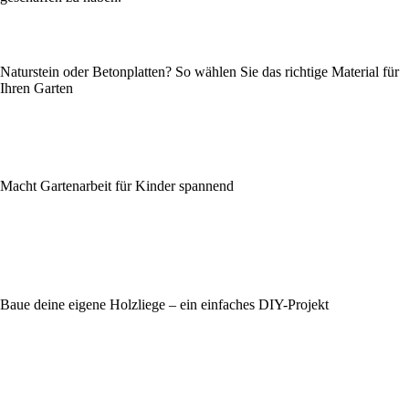
Naturstein oder Betonplatten? So wählen Sie das richtige Material für
Ihren Garten
Macht Gartenarbeit für Kinder spannend
Baue deine eigene Holzliege – ein einfaches DIY-Projekt